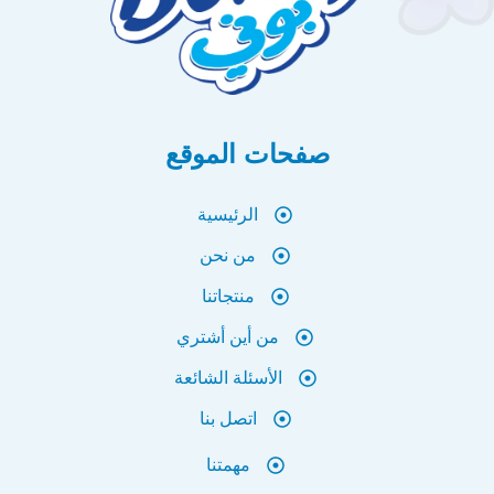
صفحات الموقع
الرئيسية
من نحن
منتجاتنا
من أين أشتري
الأسئلة الشائعة
اتصل بنا
مهمتنا