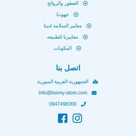
العطور والروائح
جهودنا
معايير السلامة لدينا
معاييرنا للطبيعه
المكونات
اتصل بنا
الجمهورية العربية السورية
Info@bonny-store.com
0947498300