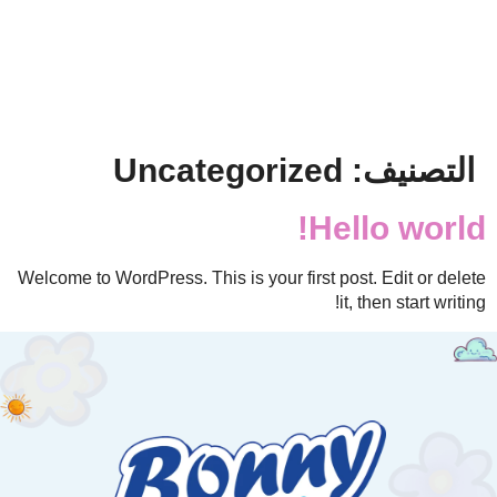
التصنيف:
Uncategorized
Hello world!
Welcome to WordPress. This is your first post. Edit or delete
it, then start writing!